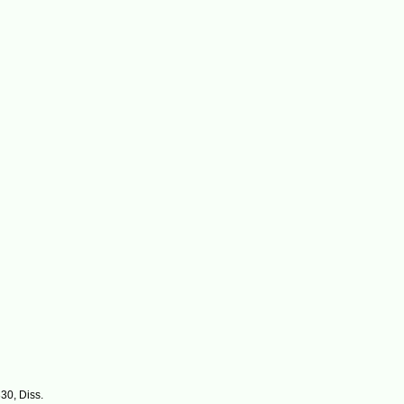
330, Diss.