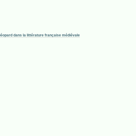
opard dans la littérature française médiévale