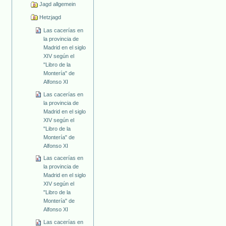
Jagd allgemein
Hetzjagd
Las cacerías en
la provincia de
Madrid en el siglo
XIV según el
"Libro de la
Montería" de
Alfonso XI
Las cacerías en
la provincia de
Madrid en el siglo
XIV según el
"Libro de la
Montería" de
Alfonso XI
Las cacerías en
la provincia de
Madrid en el siglo
XIV según el
"Libro de la
Montería" de
Alfonso XI
Las cacerías en